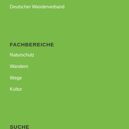
Deutscher Wanderverband
FACHBEREICHE
Naturschutz
Wandern
Wege
Kultur
SUCHE