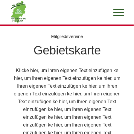
Mitgliedsvereine
Gebietskarte
Klicke hier, um Ihren eigenen Text einzufügen ke
hier, um Ihren eigenen Text einzufügen ke hier, um
Ihren eigenen Text einzufügen ke hier, um Ihren
eigenen Text einzufügen ke hier, um Ihren eigenen
Text einzufügen ke hier, um Ihren eigenen Text
einzufügen ke hier, um Ihren eigenen Text
einzufügen ke hier, um Ihren eigenen Text
einzufügen ke hier, um Ihren eigenen Text
einzufügen ke hier, um Ihren eigenen Text