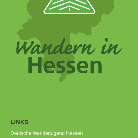
LINKS
Deutsche Wanderjugend Hessen