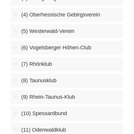
(4) Oberhessische Gebirgsverein
(5) Westerwald-Verein
(6) Vogelsberger Höhen-Club
(7) Rhönklub
(8) Taunusklub
(9) Rhein-Taunus-Klub
(10) Spessardbund
(11) Odenwaldklub