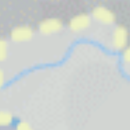
LINKS