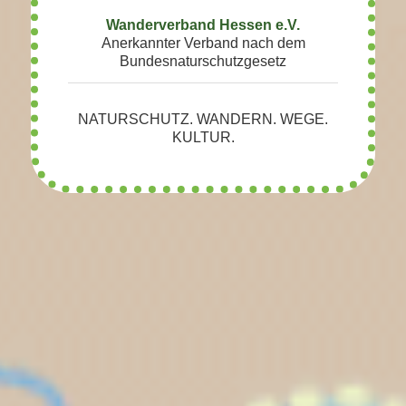
Wanderverband Hessen e.V.
Anerkannter Verband nach dem
Bundesnaturschutzgesetz
NATURSCHUTZ. WANDERN. WEGE.
KULTUR.