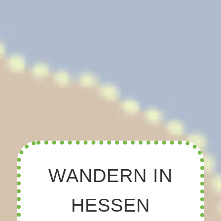
WANDERN IN
HESSEN