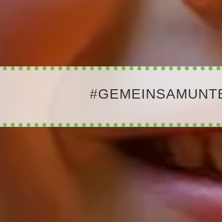
#GEMEINSAMUNT