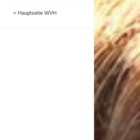
< Hauptseite WVH