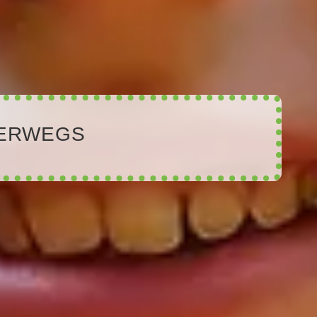
ERWEGS