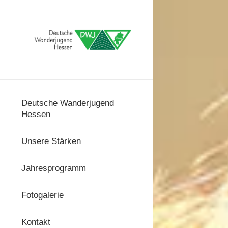
Deutsche Wanderjugend
Hessen
Unsere Stärken
Jahresprogramm
Fotogalerie
Kontakt