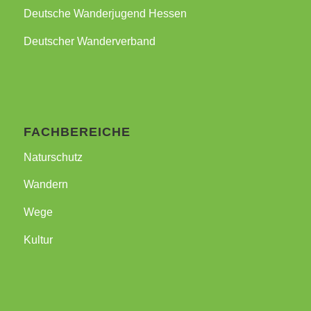
Deutsche Wanderjugend Hessen
Deutscher Wanderverband
FACHBEREICHE
Naturschutz
Wandern
Wege
Kultur