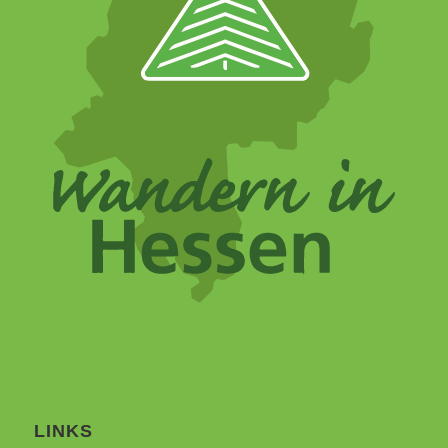
LINKS